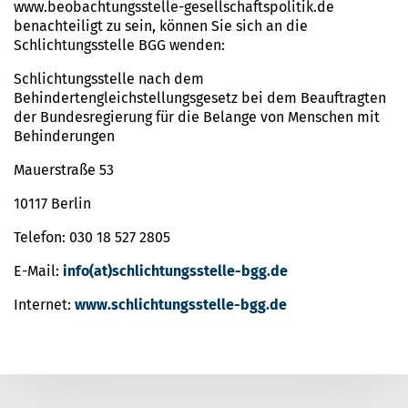
www.beobachtungsstelle-gesellschaftspolitik.de
benachteiligt zu sein, können Sie sich an die
Schlichtungsstelle BGG wenden:
Schlichtungsstelle nach dem
Behindertengleichstellungsgesetz bei dem Beauftragten
der Bundesregierung für die Belange von Menschen mit
Behinderungen
Mauerstraße 53
10117 Berlin
Telefon: 030 18 527 2805
E-Mail:
info(at)schlichtungsstelle-bgg.de
Internet:
www.schlichtungsstelle-bgg.de