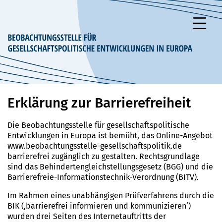
zum Inhalt springen
Erklärung zur Barrierefreiheit
Die Beobachtungsstelle für gesellschaftspolitische
Entwicklungen in Europa ist bemüht, das Online-Angebot
www.beobachtungsstelle-gesellschaftspolitik.de
barrierefrei zugänglich zu gestalten. Rechtsgrundlage
sind das Behindertengleichstellungsgesetz (BGG) und die
Barrierefreie-Informationstechnik-Verordnung (BITV).
Im Rahmen eines unabhängigen Prüfverfahrens durch die
BIK (‚barrierefrei informieren und kommunizieren‘)
wurden drei Seiten des Internetauftritts der