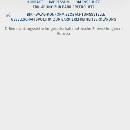
KONTAKT
IMPRESSUM
DATENSCHUTZ
ERKLÄRUNG ZUR BARRIEREFREIHEIT
© Beobachtungsstelle für gesellschaftspolitische Entwicklungen in
Europa