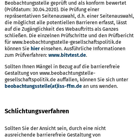
Beobachtungsstelle geprüft und als konform bewertet
(Prüfdatum: 30.04.2020). Die Prüfung einer
repräsentativen Seitenauswahl, d.h. einer Seitenauswahl,
die möglichst alle potentiellen Barrieren erfasst, lässt
auf die Zugänglichkeit des Webauftritts als Ganzes
schließen. Die einzelnen Prüfschritte und den Prüfbericht
für www.beobachtungsstelle-gesellschaftspolitik.de
können Sie
hier
einsehen. Ausführliche Informationen
zum Prüfverfahren:
www.bitvtest.de
.
Sollten Ihnen Mängel in Bezug auf die barrierefreie
Gestaltung von www.beobachtungstelle-
gesellschaftspolitik.de auffallen, können Sie sich unter
beobachtungsstelle(at)iss-ffm.de
an uns wenden.
Schlichtungsverfahren
Sollten Sie der Ansicht sein, durch eine nicht
ausreichende barrierefreie Gestaltung von